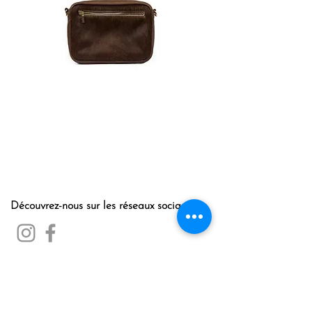
Découvrez-nous sur les réseaux sociaux
Points de vente