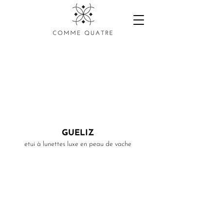
GUELIZ
etui à lunettes luxe en peau de vache