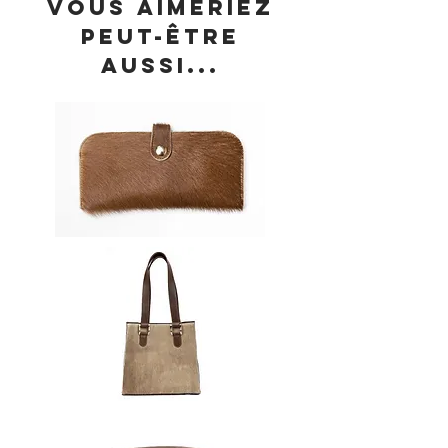
vous aimeriez
peut-être
aussi...