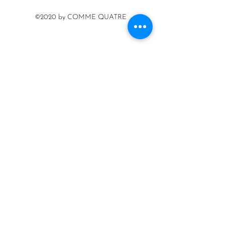
©2020 by COMME QUATRE