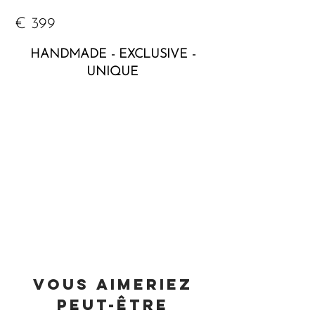
€ 399
HANDMADE - EXCLUSIVE -
UNIQUE
vous aimeriez
peut-être