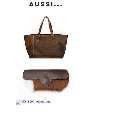
aussi...